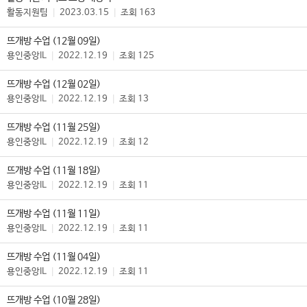
|
|
활동지원팀
2023.03.15
조회 163
뜨개방 수업 (12월 09일)
|
|
용인중앙IL
2022.12.19
조회 125
뜨개방 수업 (12월 02일)
|
|
용인중앙IL
2022.12.19
조회 13
뜨개방 수업 (11월 25일)
|
|
용인중앙IL
2022.12.19
조회 12
뜨개방 수업 (11월 18일)
|
|
용인중앙IL
2022.12.19
조회 11
뜨개방 수업 (11월 11일)
|
|
용인중앙IL
2022.12.19
조회 11
뜨개방 수업 (11월 04일)
|
|
용인중앙IL
2022.12.19
조회 11
뜨개방 수업 (10월 28일)